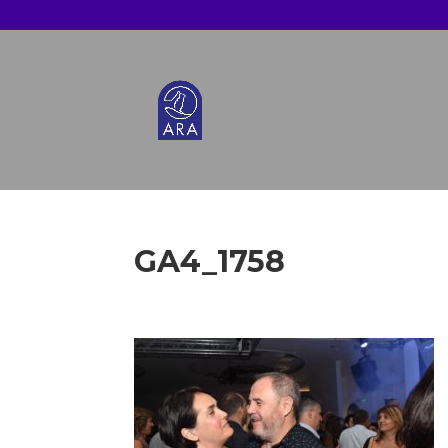
GA4_1758