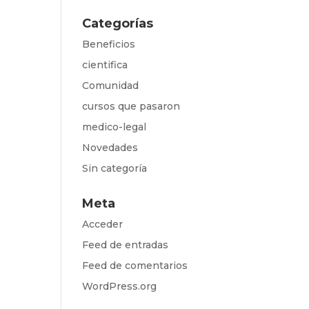
Categorías
Beneficios
cientifica
Comunidad
cursos que pasaron
medico-legal
Novedades
Sin categoría
Meta
Acceder
Feed de entradas
Feed de comentarios
WordPress.org