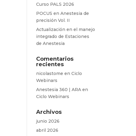
Curso PALS 2026
POCUS en Anestesia de
precisión Vol. II
Actualización en el manejo
integrado de Estaciones
de Anestesia
Comentarios
recientes
nicolastome
en
Ciclo
Webinars
Anestesia 360 | ARA
en
Ciclo Webinars
Archivos
junio 2026
abril 2026