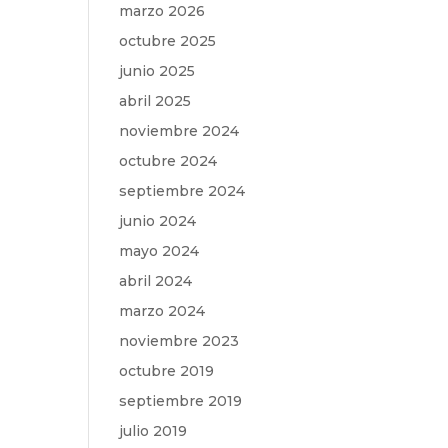
marzo 2026
octubre 2025
junio 2025
abril 2025
noviembre 2024
octubre 2024
septiembre 2024
junio 2024
mayo 2024
abril 2024
marzo 2024
noviembre 2023
octubre 2019
septiembre 2019
julio 2019