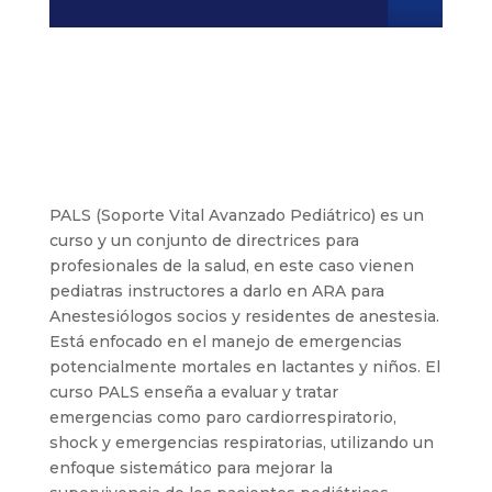
PALS (Soporte Vital Avanzado Pediátrico) es un
curso y un conjunto de directrices para
profesionales de la salud, en este caso vienen
pediatras instructores a darlo en ARA para
Anestesiólogos socios y residentes de anestesia.
Está enfocado en el manejo de emergencias
potencialmente mortales en lactantes y niños. El
curso PALS enseña a evaluar y tratar
emergencias como paro cardiorrespiratorio,
shock y emergencias respiratorias, utilizando un
enfoque sistemático para mejorar la