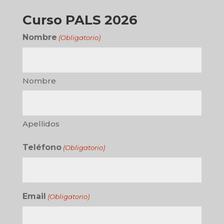
Curso PALS 2026
Nombre
(Obligatorio)
Nombre
Apellidos
Teléfono
(Obligatorio)
Email
(Obligatorio)