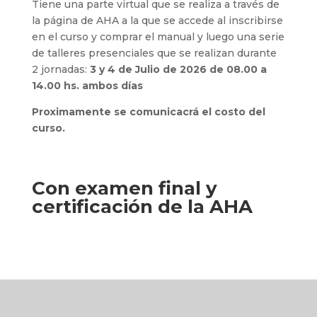
Tiene una parte virtual que se realiza a través de
la página de AHA a la que se accede al inscribirse
en el curso y comprar el manual y luego una serie
de talleres presenciales que se realizan durante
2 jornadas:
3 y 4 de Julio de 2026 de 08.00 a
14.00 hs. ambos días
Proximamente se comunicacrá el costo del
curso.
Con examen final y
certificación de la AHA