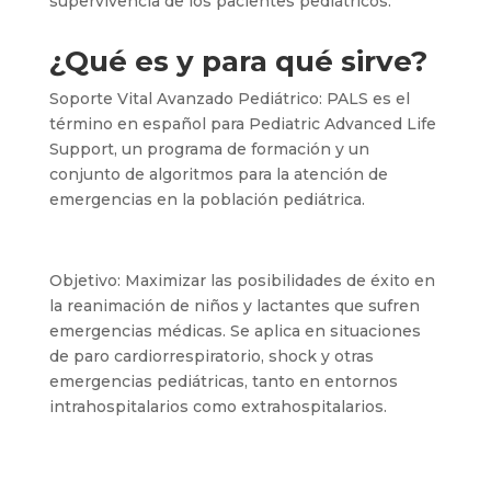
supervivencia de los pacientes pediátricos.
¿Qué es y para qué sirve?
Soporte Vital Avanzado Pediátrico: PALS es el
término en español para Pediatric Advanced Life
Support, un programa de formación y un
conjunto de algoritmos para la atención de
emergencias en la población pediátrica.
Objetivo: Maximizar las posibilidades de éxito en
la reanimación de niños y lactantes que sufren
emergencias médicas. Se aplica en situaciones
de paro cardiorrespiratorio, shock y otras
emergencias pediátricas, tanto en entornos
intrahospitalarios como extrahospitalarios.