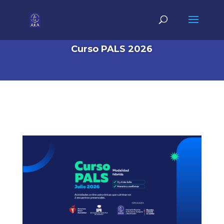
Curso PALS 2026