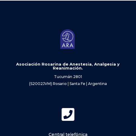
Asociación Rosarina de Anestesia, Analgesia y
Reanimación.
Tucumán 2801
(S2002JVM) Rosario | Santa Fe | Argentina

Central telefónica