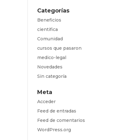
Categorías
Beneficios
cientifica
Comunidad
cursos que pasaron
medico-legal
Novedades
Sin categoría
Meta
Acceder
Feed de entradas
Feed de comentarios
WordPress.org