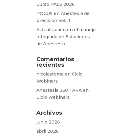
Curso PALS 2026
POCUS en Anestesia de
precisión Vol. II
Actualización en el manejo
integrado de Estaciones
de Anestesia
Comentarios
recientes
nicolastome
en
Ciclo
Webinars
Anestesia 360 | ARA
en
Ciclo Webinars
Archivos
junio 2026
abril 2026