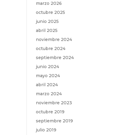
marzo 2026
octubre 2025
junio 2025
abril 2025
noviembre 2024
octubre 2024
septiembre 2024
junio 2024
mayo 2024
abril 2024
marzo 2024
noviembre 2023
octubre 2019
septiembre 2019
julio 2019