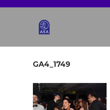
GA4_1749