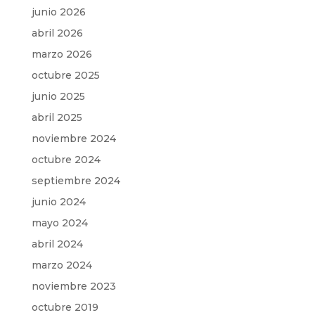
junio 2026
abril 2026
marzo 2026
octubre 2025
junio 2025
abril 2025
noviembre 2024
octubre 2024
septiembre 2024
junio 2024
mayo 2024
abril 2024
marzo 2024
noviembre 2023
octubre 2019