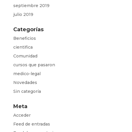
septiembre 2019
julio 2019
Categorías
Beneficios
cientifica
Comunidad
cursos que pasaron
medico-legal
Novedades
Sin categoría
Meta
Acceder
Feed de entradas