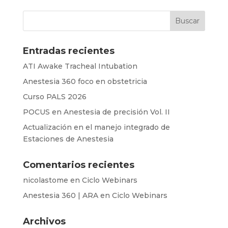
Entradas recientes
ATI Awake Tracheal Intubation
Anestesia 360 foco en obstetricia
Curso PALS 2026
POCUS en Anestesia de precisión Vol. II
Actualización en el manejo integrado de
Estaciones de Anestesia
Comentarios recientes
nicolastome
en
Ciclo Webinars
Anestesia 360 | ARA
en
Ciclo Webinars
Archivos