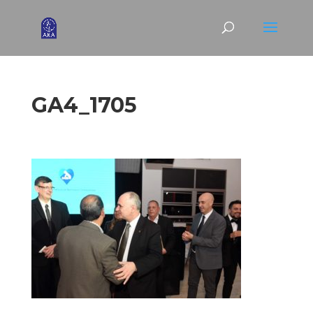
GA4_1705