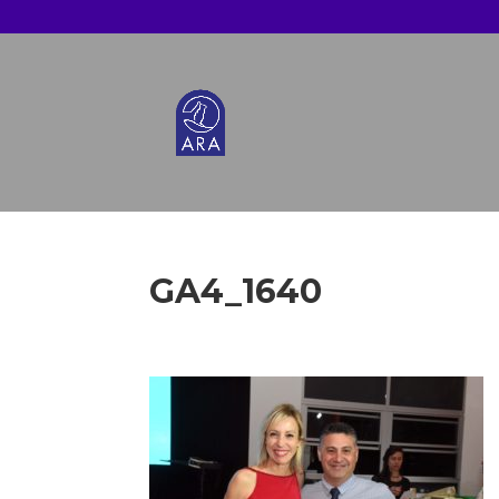
GA4_1640