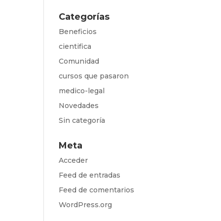
Categorías
Beneficios
cientifica
Comunidad
cursos que pasaron
medico-legal
Novedades
Sin categoría
Meta
Acceder
Feed de entradas
Feed de comentarios
WordPress.org