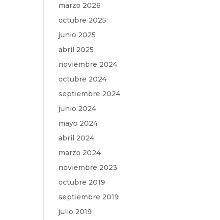
marzo 2026
octubre 2025
junio 2025
abril 2025
noviembre 2024
octubre 2024
septiembre 2024
junio 2024
mayo 2024
abril 2024
marzo 2024
noviembre 2023
octubre 2019
septiembre 2019
julio 2019