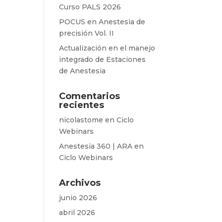
Curso PALS 2026
POCUS en Anestesia de
precisión Vol. II
Actualización en el manejo
integrado de Estaciones
de Anestesia
Comentarios
recientes
nicolastome
en
Ciclo
Webinars
Anestesia 360 | ARA
en
Ciclo Webinars
Archivos
junio 2026
abril 2026