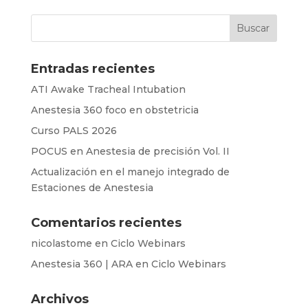
Entradas recientes
ATI Awake Tracheal Intubation
Anestesia 360 foco en obstetricia
Curso PALS 2026
POCUS en Anestesia de precisión Vol. II
Actualización en el manejo integrado de
Estaciones de Anestesia
Comentarios recientes
nicolastome
en
Ciclo Webinars
Anestesia 360 | ARA
en
Ciclo Webinars
Archivos