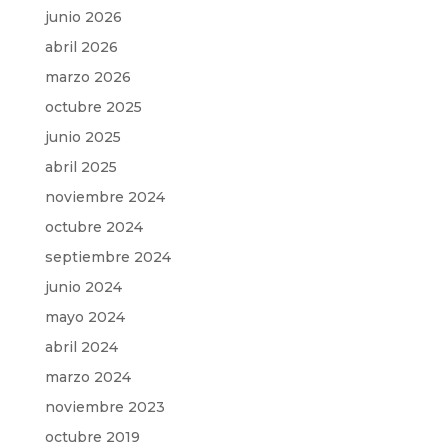
junio 2026
abril 2026
marzo 2026
octubre 2025
junio 2025
abril 2025
noviembre 2024
octubre 2024
septiembre 2024
junio 2024
mayo 2024
abril 2024
marzo 2024
noviembre 2023
octubre 2019