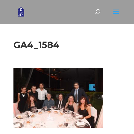
GA4_1584