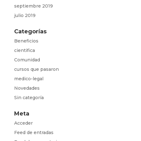
septiembre 2019
julio 2019
Categorías
Beneficios
cientifica
Comunidad
cursos que pasaron
medico-legal
Novedades
Sin categoría
Meta
Acceder
Feed de entradas