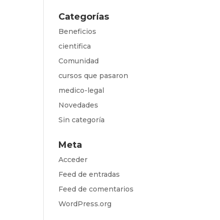
Categorías
Beneficios
cientifica
Comunidad
cursos que pasaron
medico-legal
Novedades
Sin categoría
Meta
Acceder
Feed de entradas
Feed de comentarios
WordPress.org