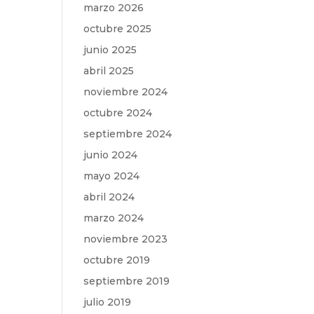
marzo 2026
octubre 2025
junio 2025
abril 2025
noviembre 2024
octubre 2024
septiembre 2024
junio 2024
mayo 2024
abril 2024
marzo 2024
noviembre 2023
octubre 2019
septiembre 2019
julio 2019