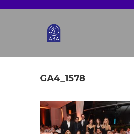
GA4_1578