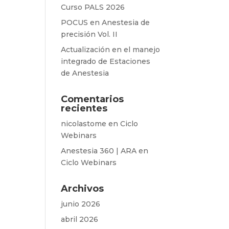
Curso PALS 2026
POCUS en Anestesia de
precisión Vol. II
Actualización en el manejo
integrado de Estaciones
de Anestesia
Comentarios
recientes
nicolastome
en
Ciclo
Webinars
Anestesia 360 | ARA
en
Ciclo Webinars
Archivos
junio 2026
abril 2026