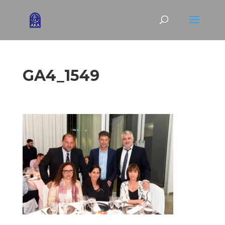
GA4_1549