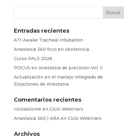
Entradas recientes
ATI Awake Tracheal Intubation
Anestesia 360 foco en obstetricia
Curso PALS 2026
POCUS en Anestesia de precisión Vol. II
Actualización en el manejo integrado de
Estaciones de Anestesia
Comentarios recientes
nicolastome
en
Ciclo Webinars
Anestesia 360 | ARA
en
Ciclo Webinars
Archivos