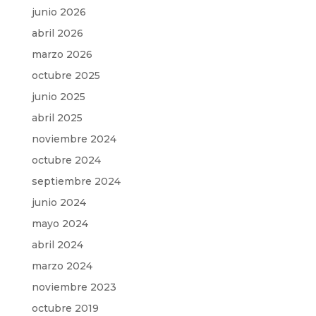
junio 2026
abril 2026
marzo 2026
octubre 2025
junio 2025
abril 2025
noviembre 2024
octubre 2024
septiembre 2024
junio 2024
mayo 2024
abril 2024
marzo 2024
noviembre 2023
octubre 2019