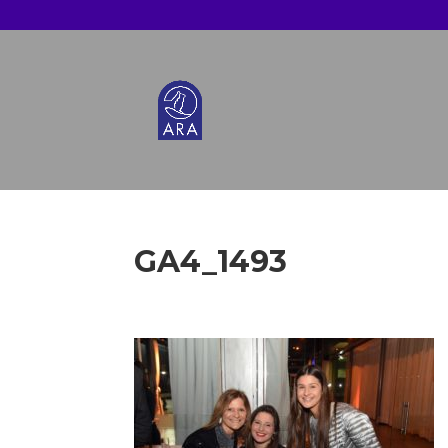
GA4_1493