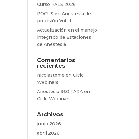
Curso PALS 2026
POCUS en Anestesia de
precisión Vol. II
Actualización en el manejo
integrado de Estaciones
de Anestesia
Comentarios
recientes
nicolastome
en
Ciclo
Webinars
Anestesia 360 | ARA
en
Ciclo Webinars
Archivos
junio 2026
abril 2026