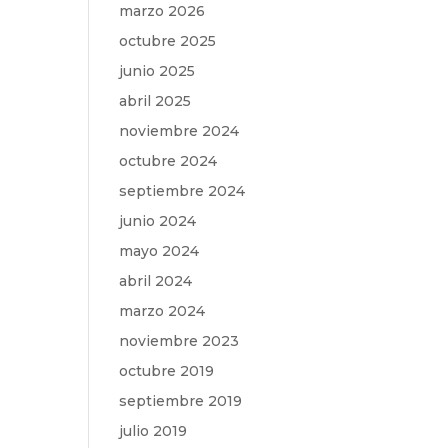
marzo 2026
octubre 2025
junio 2025
abril 2025
noviembre 2024
octubre 2024
septiembre 2024
junio 2024
mayo 2024
abril 2024
marzo 2024
noviembre 2023
octubre 2019
septiembre 2019
julio 2019