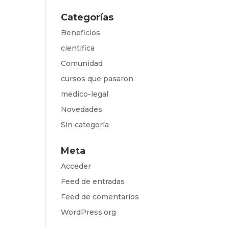
Categorías
Beneficios
cientifica
Comunidad
cursos que pasaron
medico-legal
Novedades
Sin categoría
Meta
Acceder
Feed de entradas
Feed de comentarios
WordPress.org