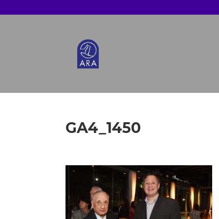
GA4_1450