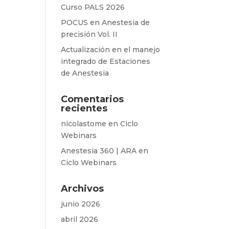
Curso PALS 2026
POCUS en Anestesia de
precisión Vol. II
Actualización en el manejo
integrado de Estaciones
de Anestesia
Comentarios
recientes
nicolastome
en
Ciclo
Webinars
Anestesia 360 | ARA
en
Ciclo Webinars
Archivos
junio 2026
abril 2026