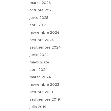
marzo 2026
octubre 2025
junio 2025
abril 2025
noviembre 2024
octubre 2024
septiembre 2024
junio 2024
mayo 2024
abril 2024
marzo 2024
noviembre 2023
octubre 2019
septiembre 2019
julio 2019