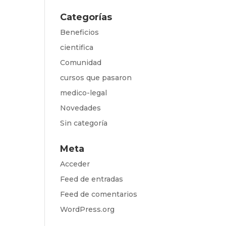
Categorías
Beneficios
cientifica
Comunidad
cursos que pasaron
medico-legal
Novedades
Sin categoría
Meta
Acceder
Feed de entradas
Feed de comentarios
WordPress.org