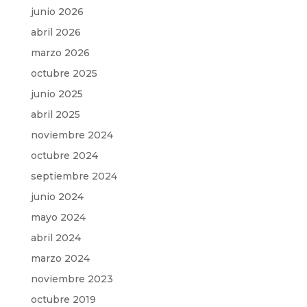
junio 2026
abril 2026
marzo 2026
octubre 2025
junio 2025
abril 2025
noviembre 2024
octubre 2024
septiembre 2024
junio 2024
mayo 2024
abril 2024
marzo 2024
noviembre 2023
octubre 2019