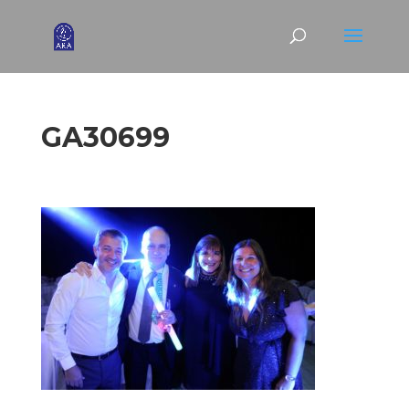
GA30699