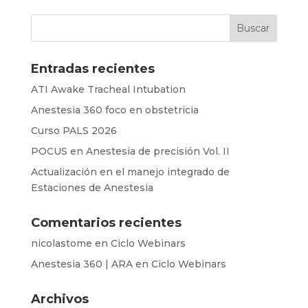
Entradas recientes
ATI Awake Tracheal Intubation
Anestesia 360 foco en obstetricia
Curso PALS 2026
POCUS en Anestesia de precisión Vol. II
Actualización en el manejo integrado de
Estaciones de Anestesia
Comentarios recientes
nicolastome
en
Ciclo Webinars
Anestesia 360 | ARA
en
Ciclo Webinars
Archivos