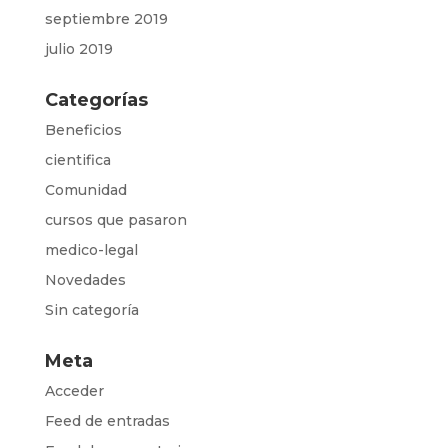
septiembre 2019
julio 2019
Categorías
Beneficios
cientifica
Comunidad
cursos que pasaron
medico-legal
Novedades
Sin categoría
Meta
Acceder
Feed de entradas