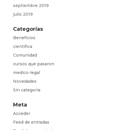
septiembre 2019
julio 2019
Categorías
Beneficios
cientifica
Comunidad
cursos que pasaron
medico-legal
Novedades
Sin categoría
Meta
Acceder
Feed de entradas