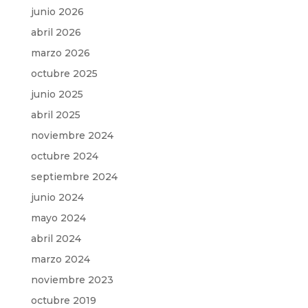
junio 2026
abril 2026
marzo 2026
octubre 2025
junio 2025
abril 2025
noviembre 2024
octubre 2024
septiembre 2024
junio 2024
mayo 2024
abril 2024
marzo 2024
noviembre 2023
octubre 2019