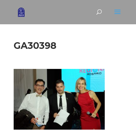
GA30398