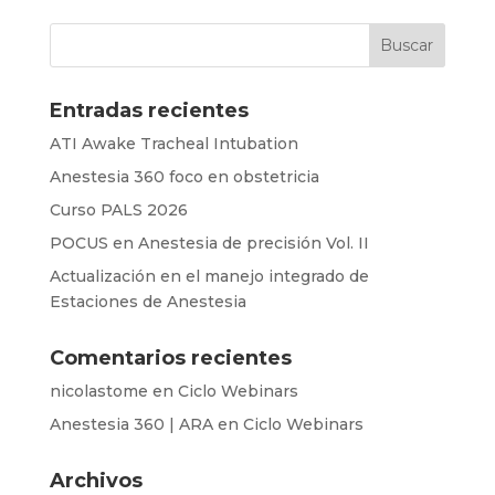
Entradas recientes
ATI Awake Tracheal Intubation
Anestesia 360 foco en obstetricia
Curso PALS 2026
POCUS en Anestesia de precisión Vol. II
Actualización en el manejo integrado de
Estaciones de Anestesia
Comentarios recientes
nicolastome
en
Ciclo Webinars
Anestesia 360 | ARA
en
Ciclo Webinars
Archivos