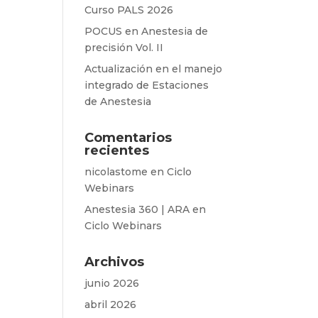
Curso PALS 2026
POCUS en Anestesia de
precisión Vol. II
Actualización en el manejo
integrado de Estaciones
de Anestesia
Comentarios
recientes
nicolastome
en
Ciclo
Webinars
Anestesia 360 | ARA
en
Ciclo Webinars
Archivos
junio 2026
abril 2026