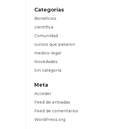
Categorías
Beneficios
cientifica
Comunidad
cursos que pasaron
medico-legal
Novedades
Sin categoría
Meta
Acceder
Feed de entradas
Feed de comentarios
WordPress.org