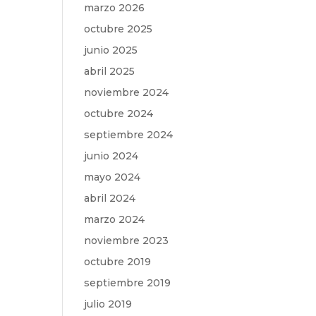
marzo 2026
octubre 2025
junio 2025
abril 2025
noviembre 2024
octubre 2024
septiembre 2024
junio 2024
mayo 2024
abril 2024
marzo 2024
noviembre 2023
octubre 2019
septiembre 2019
julio 2019