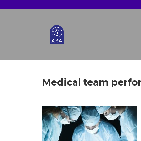
Medical team perfo