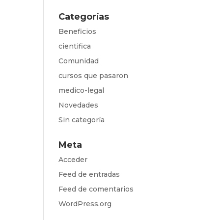
Categorías
Beneficios
cientifica
Comunidad
cursos que pasaron
medico-legal
Novedades
Sin categoría
Meta
Acceder
Feed de entradas
Feed de comentarios
WordPress.org