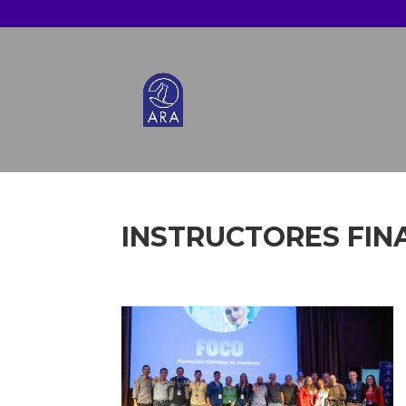
INSTRUCTORES FIN