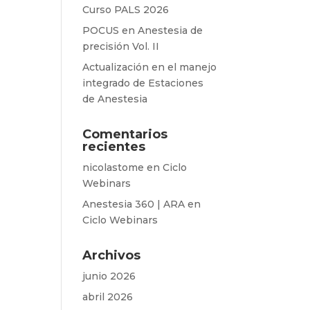
Curso PALS 2026
POCUS en Anestesia de
precisión Vol. II
Actualización en el manejo
integrado de Estaciones
de Anestesia
Comentarios
recientes
nicolastome
en
Ciclo
Webinars
Anestesia 360 | ARA
en
Ciclo Webinars
Archivos
junio 2026
abril 2026