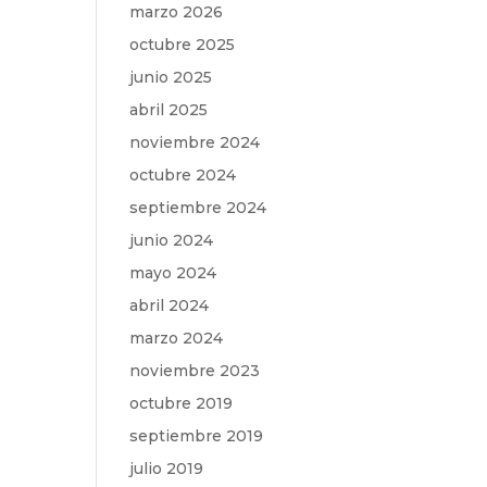
marzo 2026
octubre 2025
junio 2025
abril 2025
noviembre 2024
octubre 2024
septiembre 2024
junio 2024
mayo 2024
abril 2024
marzo 2024
noviembre 2023
octubre 2019
septiembre 2019
julio 2019