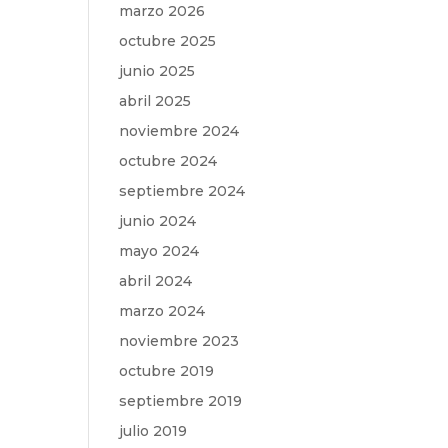
marzo 2026
octubre 2025
junio 2025
abril 2025
noviembre 2024
octubre 2024
septiembre 2024
junio 2024
mayo 2024
abril 2024
marzo 2024
noviembre 2023
octubre 2019
septiembre 2019
julio 2019