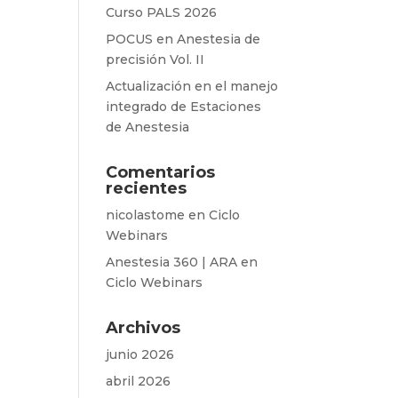
Curso PALS 2026
POCUS en Anestesia de
precisión Vol. II
Actualización en el manejo
integrado de Estaciones
de Anestesia
Comentarios
recientes
nicolastome
en
Ciclo
Webinars
Anestesia 360 | ARA
en
Ciclo Webinars
Archivos
junio 2026
abril 2026