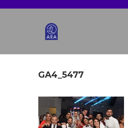
GA4_5477