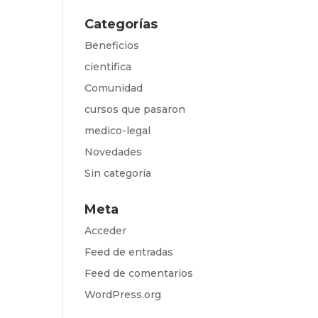
Categorías
Beneficios
cientifica
Comunidad
cursos que pasaron
medico-legal
Novedades
Sin categoría
Meta
Acceder
Feed de entradas
Feed de comentarios
WordPress.org