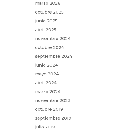
marzo 2026
octubre 2025
junio 2025
abril 2025
noviembre 2024
octubre 2024
septiembre 2024
junio 2024
mayo 2024
abril 2024
marzo 2024
noviembre 2023
octubre 2019
septiembre 2019
julio 2019