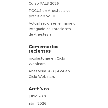
Curso PALS 2026
POCUS en Anestesia de
precisión Vol. II
Actualización en el manejo
integrado de Estaciones
de Anestesia
Comentarios
recientes
nicolastome
en
Ciclo
Webinars
Anestesia 360 | ARA
en
Ciclo Webinars
Archivos
junio 2026
abril 2026