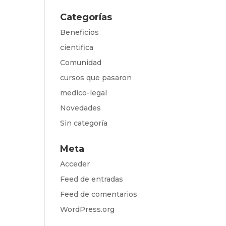
Categorías
Beneficios
cientifica
Comunidad
cursos que pasaron
medico-legal
Novedades
Sin categoría
Meta
Acceder
Feed de entradas
Feed de comentarios
WordPress.org