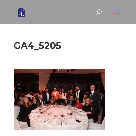
GA4_5205