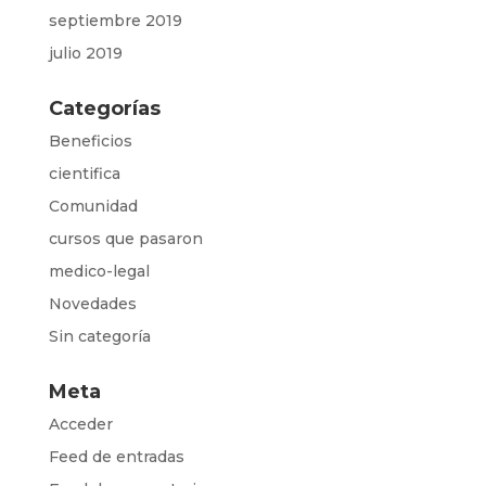
septiembre 2019
julio 2019
Categorías
Beneficios
cientifica
Comunidad
cursos que pasaron
medico-legal
Novedades
Sin categoría
Meta
Acceder
Feed de entradas