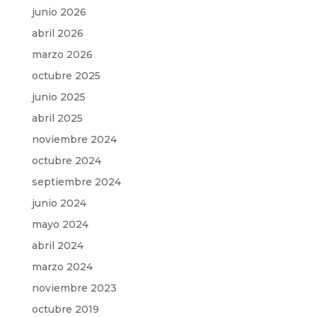
junio 2026
abril 2026
marzo 2026
octubre 2025
junio 2025
abril 2025
noviembre 2024
octubre 2024
septiembre 2024
junio 2024
mayo 2024
abril 2024
marzo 2024
noviembre 2023
octubre 2019