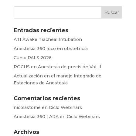
Entradas recientes
ATI Awake Tracheal Intubation
Anestesia 360 foco en obstetricia
Curso PALS 2026
POCUS en Anestesia de precisión Vol. II
Actualización en el manejo integrado de
Estaciones de Anestesia
Comentarios recientes
nicolastome
en
Ciclo Webinars
Anestesia 360 | ARA
en
Ciclo Webinars
Archivos