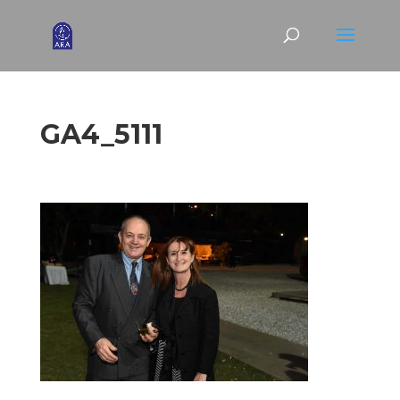
GA4_5111