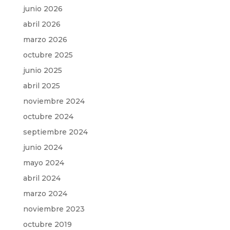
junio 2026
abril 2026
marzo 2026
octubre 2025
junio 2025
abril 2025
noviembre 2024
octubre 2024
septiembre 2024
junio 2024
mayo 2024
abril 2024
marzo 2024
noviembre 2023
octubre 2019