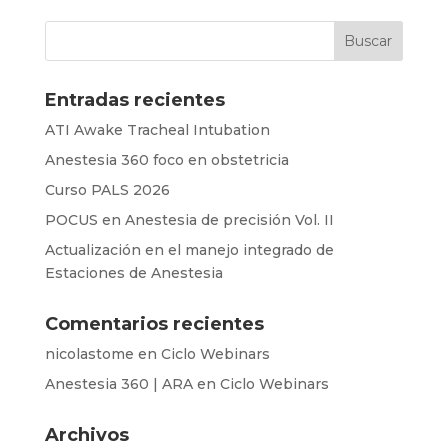
Entradas recientes
ATI Awake Tracheal Intubation
Anestesia 360 foco en obstetricia
Curso PALS 2026
POCUS en Anestesia de precisión Vol. II
Actualización en el manejo integrado de
Estaciones de Anestesia
Comentarios recientes
nicolastome
en
Ciclo Webinars
Anestesia 360 | ARA
en
Ciclo Webinars
Archivos