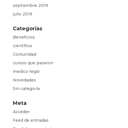
septiembre 2019
julio 2019
Categorías
Beneficios
cientifica
Comunidad
cursos que pasaron
medico-legal
Novedades
Sin categoría
Meta
Acceder
Feed de entradas