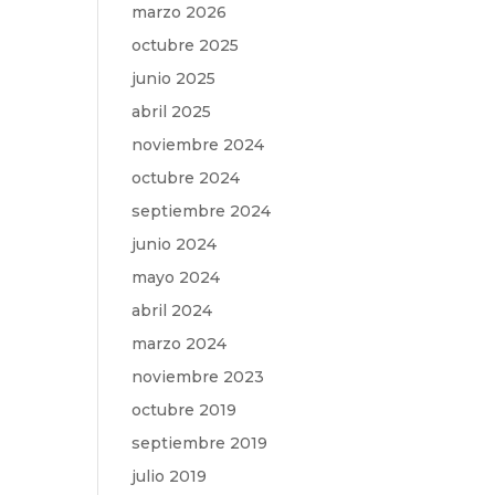
marzo 2026
octubre 2025
junio 2025
abril 2025
noviembre 2024
octubre 2024
septiembre 2024
junio 2024
mayo 2024
abril 2024
marzo 2024
noviembre 2023
octubre 2019
septiembre 2019
julio 2019