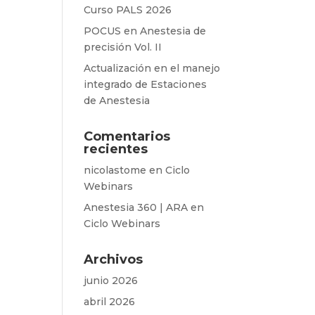
Curso PALS 2026
POCUS en Anestesia de
precisión Vol. II
Actualización en el manejo
integrado de Estaciones
de Anestesia
Comentarios
recientes
nicolastome
en
Ciclo
Webinars
Anestesia 360 | ARA
en
Ciclo Webinars
Archivos
junio 2026
abril 2026