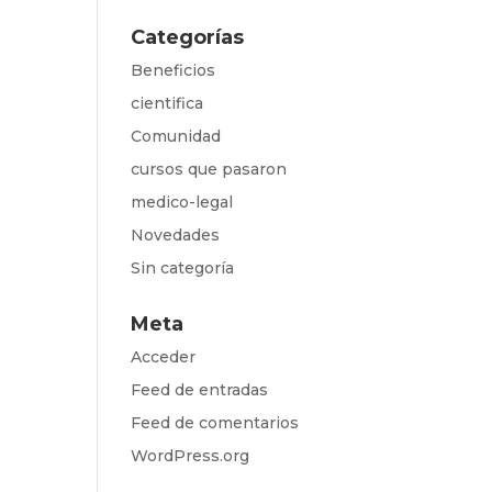
Categorías
Beneficios
cientifica
Comunidad
cursos que pasaron
medico-legal
Novedades
Sin categoría
Meta
Acceder
Feed de entradas
Feed de comentarios
WordPress.org