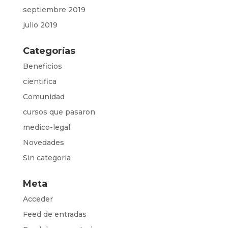
septiembre 2019
julio 2019
Categorías
Beneficios
cientifica
Comunidad
cursos que pasaron
medico-legal
Novedades
Sin categoría
Meta
Acceder
Feed de entradas