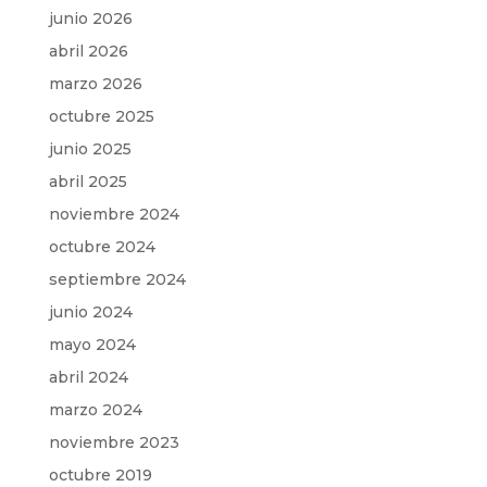
junio 2026
abril 2026
marzo 2026
octubre 2025
junio 2025
abril 2025
noviembre 2024
octubre 2024
septiembre 2024
junio 2024
mayo 2024
abril 2024
marzo 2024
noviembre 2023
octubre 2019