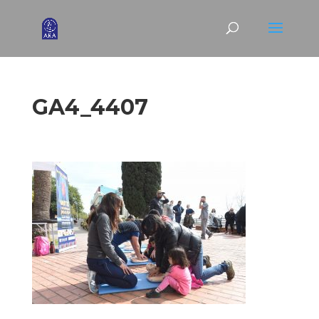
GA4_4407