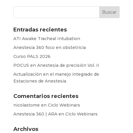
Entradas recientes
ATI Awake Tracheal Intubation
Anestesia 360 foco en obstetricia
Curso PALS 2026
POCUS en Anestesia de precisión Vol. II
Actualización en el manejo integrado de
Estaciones de Anestesia
Comentarios recientes
nicolastome
en
Ciclo Webinars
Anestesia 360 | ARA
en
Ciclo Webinars
Archivos