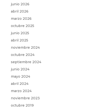
junio 2026
abril 2026
marzo 2026
octubre 2025
junio 2025
abril 2025
noviembre 2024
octubre 2024
septiembre 2024
junio 2024
mayo 2024
abril 2024
marzo 2024
noviembre 2023
octubre 2019