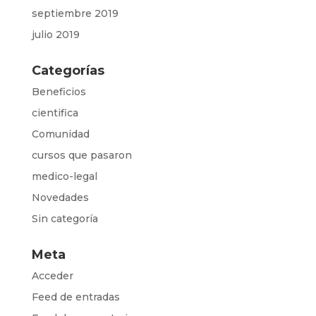
septiembre 2019
julio 2019
Categorías
Beneficios
cientifica
Comunidad
cursos que pasaron
medico-legal
Novedades
Sin categoría
Meta
Acceder
Feed de entradas