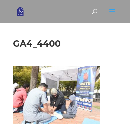
GA4_4400