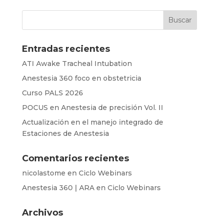
Entradas recientes
ATI Awake Tracheal Intubation
Anestesia 360 foco en obstetricia
Curso PALS 2026
POCUS en Anestesia de precisión Vol. II
Actualización en el manejo integrado de
Estaciones de Anestesia
Comentarios recientes
nicolastome
en
Ciclo Webinars
Anestesia 360 | ARA
en
Ciclo Webinars
Archivos