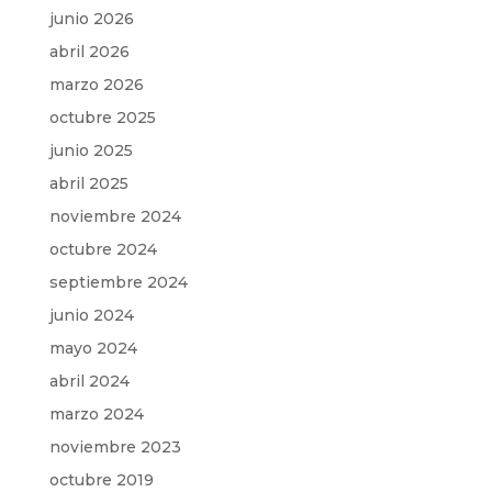
junio 2026
abril 2026
marzo 2026
octubre 2025
junio 2025
abril 2025
noviembre 2024
octubre 2024
septiembre 2024
junio 2024
mayo 2024
abril 2024
marzo 2024
noviembre 2023
octubre 2019