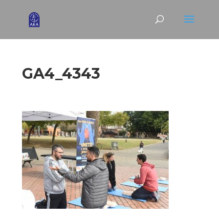
GA4_4343