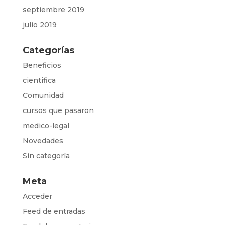
septiembre 2019
julio 2019
Categorías
Beneficios
cientifica
Comunidad
cursos que pasaron
medico-legal
Novedades
Sin categoría
Meta
Acceder
Feed de entradas