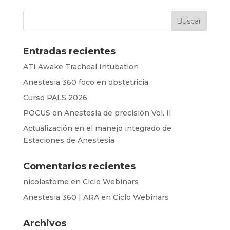
Entradas recientes
ATI Awake Tracheal Intubation
Anestesia 360 foco en obstetricia
Curso PALS 2026
POCUS en Anestesia de precisión Vol. II
Actualización en el manejo integrado de
Estaciones de Anestesia
Comentarios recientes
nicolastome
en
Ciclo Webinars
Anestesia 360 | ARA
en
Ciclo Webinars
Archivos