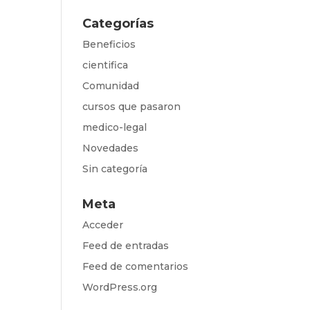
Categorías
Beneficios
cientifica
Comunidad
cursos que pasaron
medico-legal
Novedades
Sin categoría
Meta
Acceder
Feed de entradas
Feed de comentarios
WordPress.org