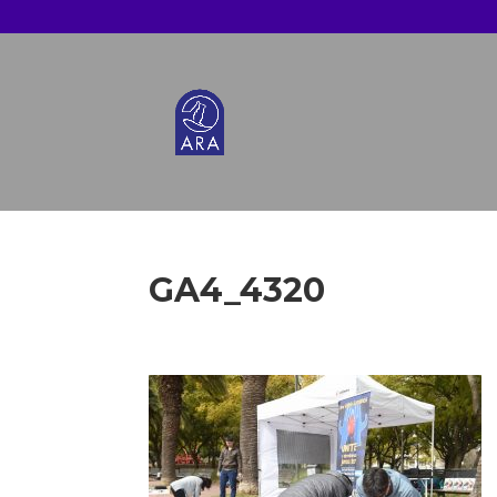
GA4_4320