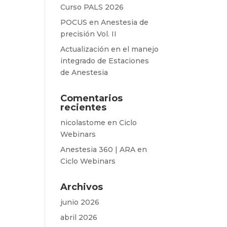
Curso PALS 2026
POCUS en Anestesia de
precisión Vol. II
Actualización en el manejo
integrado de Estaciones
de Anestesia
Comentarios
recientes
nicolastome
en
Ciclo
Webinars
Anestesia 360 | ARA
en
Ciclo Webinars
Archivos
junio 2026
abril 2026