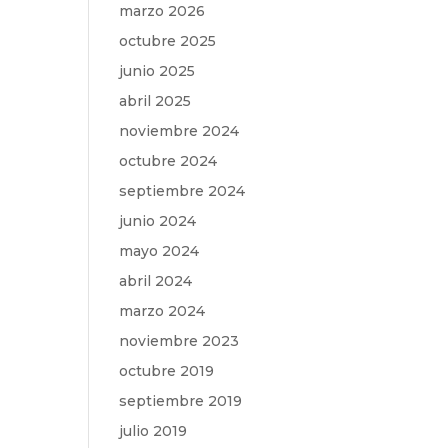
marzo 2026
octubre 2025
junio 2025
abril 2025
noviembre 2024
octubre 2024
septiembre 2024
junio 2024
mayo 2024
abril 2024
marzo 2024
noviembre 2023
octubre 2019
septiembre 2019
julio 2019