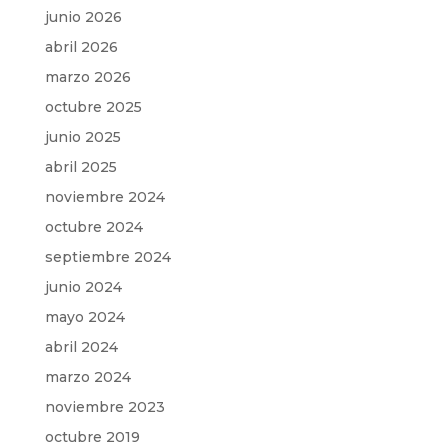
junio 2026
abril 2026
marzo 2026
octubre 2025
junio 2025
abril 2025
noviembre 2024
octubre 2024
septiembre 2024
junio 2024
mayo 2024
abril 2024
marzo 2024
noviembre 2023
octubre 2019