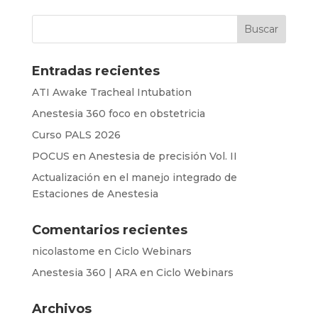
Entradas recientes
ATI Awake Tracheal Intubation
Anestesia 360 foco en obstetricia
Curso PALS 2026
POCUS en Anestesia de precisión Vol. II
Actualización en el manejo integrado de
Estaciones de Anestesia
Comentarios recientes
nicolastome
en
Ciclo Webinars
Anestesia 360 | ARA
en
Ciclo Webinars
Archivos