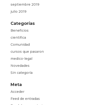
septiembre 2019
julio 2019
Categorías
Beneficios
cientifica
Comunidad
cursos que pasaron
medico-legal
Novedades
Sin categoría
Meta
Acceder
Feed de entradas