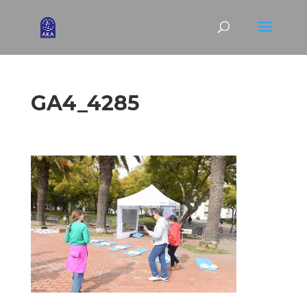
GA4_4285