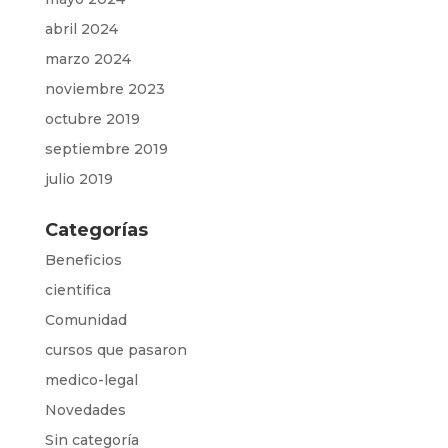
abril 2024
marzo 2024
noviembre 2023
octubre 2019
septiembre 2019
julio 2019
Categorías
Beneficios
cientifica
Comunidad
cursos que pasaron
medico-legal
Novedades
Sin categoría