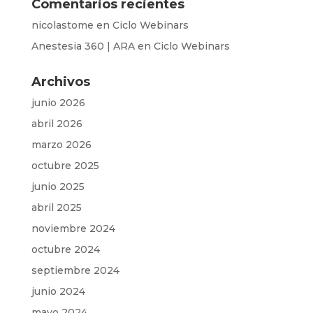
Comentarios recientes
nicolastome
en
Ciclo Webinars
Anestesia 360 | ARA
en
Ciclo Webinars
Archivos
junio 2026
abril 2026
marzo 2026
octubre 2025
junio 2025
abril 2025
noviembre 2024
octubre 2024
septiembre 2024
junio 2024
mayo 2024