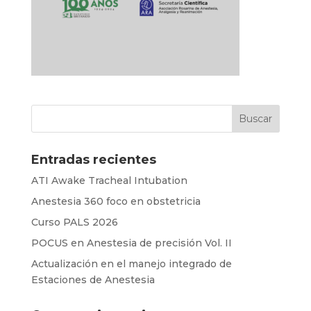
Entradas recientes
ATI Awake Tracheal Intubation
Anestesia 360 foco en obstetricia
Curso PALS 2026
POCUS en Anestesia de precisión Vol. II
Actualización en el manejo integrado de
Estaciones de Anestesia