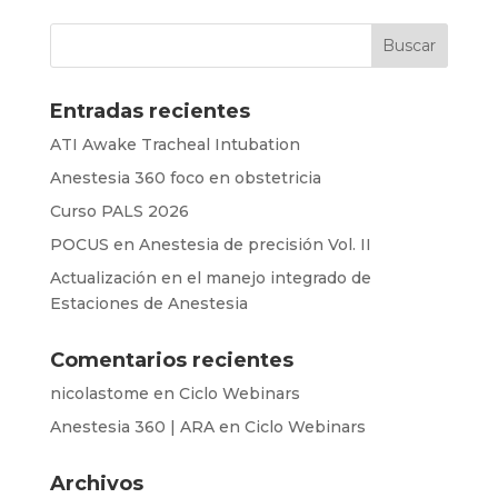
Entradas recientes
ATI Awake Tracheal Intubation
Anestesia 360 foco en obstetricia
Curso PALS 2026
POCUS en Anestesia de precisión Vol. II
Actualización en el manejo integrado de
Estaciones de Anestesia
Comentarios recientes
nicolastome
en
Ciclo Webinars
Anestesia 360 | ARA
en
Ciclo Webinars
Archivos