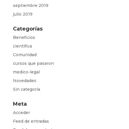
septiembre 2019
julio 2019
Categorías
Beneficios
cientifica
Comunidad
cursos que pasaron
medico-legal
Novedades
Sin categoría
Meta
Acceder
Feed de entradas