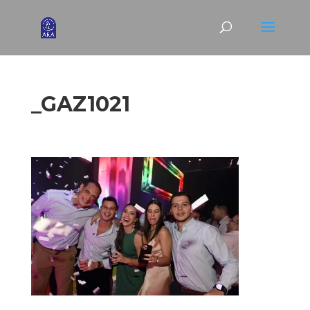
_GAZ1021