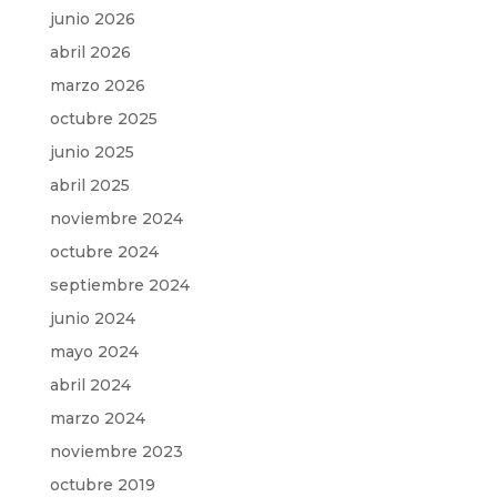
junio 2026
abril 2026
marzo 2026
octubre 2025
junio 2025
abril 2025
noviembre 2024
octubre 2024
septiembre 2024
junio 2024
mayo 2024
abril 2024
marzo 2024
noviembre 2023
octubre 2019