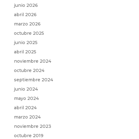
junio 2026
abril 2026
marzo 2026
octubre 2025
junio 2025
abril 2025
noviembre 2024
octubre 2024
septiembre 2024
junio 2024
mayo 2024
abril 2024
marzo 2024
noviembre 2023
octubre 2019