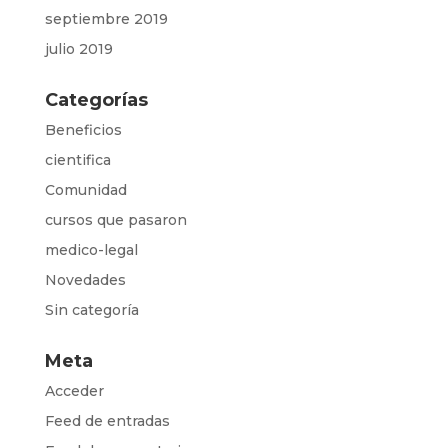
septiembre 2019
julio 2019
Categorías
Beneficios
cientifica
Comunidad
cursos que pasaron
medico-legal
Novedades
Sin categoría
Meta
Acceder
Feed de entradas