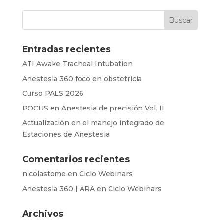
Entradas recientes
ATI Awake Tracheal Intubation
Anestesia 360 foco en obstetricia
Curso PALS 2026
POCUS en Anestesia de precisión Vol. II
Actualización en el manejo integrado de
Estaciones de Anestesia
Comentarios recientes
nicolastome
en
Ciclo Webinars
Anestesia 360 | ARA
en
Ciclo Webinars
Archivos