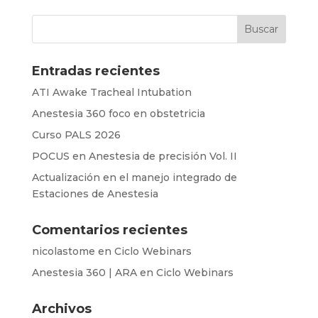
Entradas recientes
ATI Awake Tracheal Intubation
Anestesia 360 foco en obstetricia
Curso PALS 2026
POCUS en Anestesia de precisión Vol. II
Actualización en el manejo integrado de
Estaciones de Anestesia
Comentarios recientes
nicolastome
en
Ciclo Webinars
Anestesia 360 | ARA
en
Ciclo Webinars
Archivos