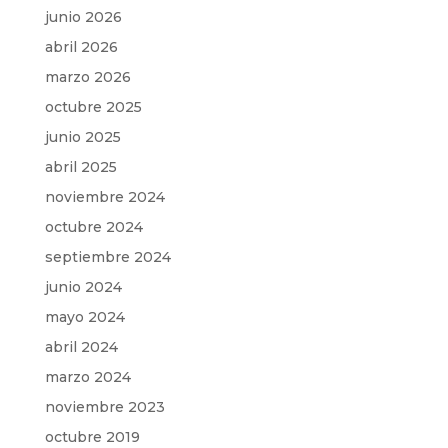
junio 2026
abril 2026
marzo 2026
octubre 2025
junio 2025
abril 2025
noviembre 2024
octubre 2024
septiembre 2024
junio 2024
mayo 2024
abril 2024
marzo 2024
noviembre 2023
octubre 2019