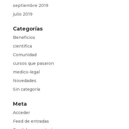
septiembre 2019
julio 2019
Categorías
Beneficios
cientifica
Comunidad
cursos que pasaron
medico-legal
Novedades
Sin categoría
Meta
Acceder
Feed de entradas