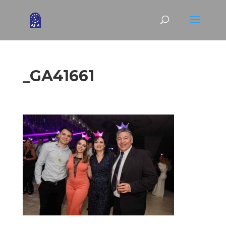
_GA41661