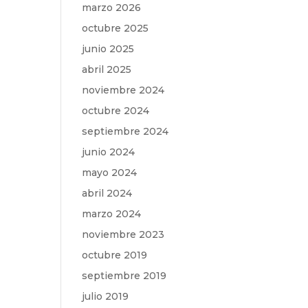
marzo 2026
octubre 2025
junio 2025
abril 2025
noviembre 2024
octubre 2024
septiembre 2024
junio 2024
mayo 2024
abril 2024
marzo 2024
noviembre 2023
octubre 2019
septiembre 2019
julio 2019