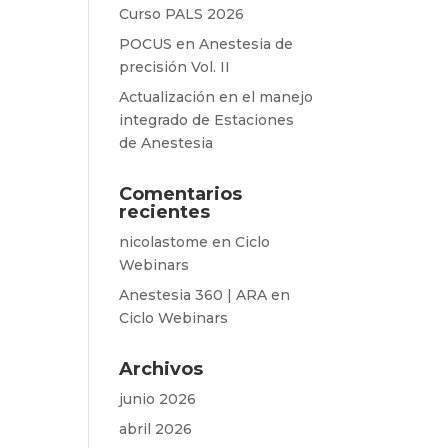
Curso PALS 2026
POCUS en Anestesia de
precisión Vol. II
Actualización en el manejo
integrado de Estaciones
de Anestesia
Comentarios
recientes
nicolastome
en
Ciclo
Webinars
Anestesia 360 | ARA
en
Ciclo Webinars
Archivos
junio 2026
abril 2026