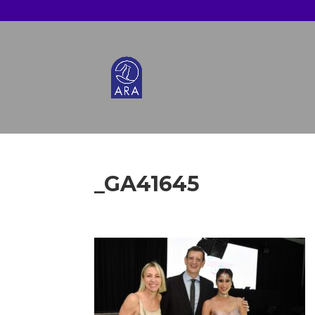
_GA41645