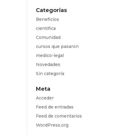
Categorías
Beneficios
cientifica
Comunidad
cursos que pasaron
medico-legal
Novedades
Sin categoría
Meta
Acceder
Feed de entradas
Feed de comentarios
WordPress.org