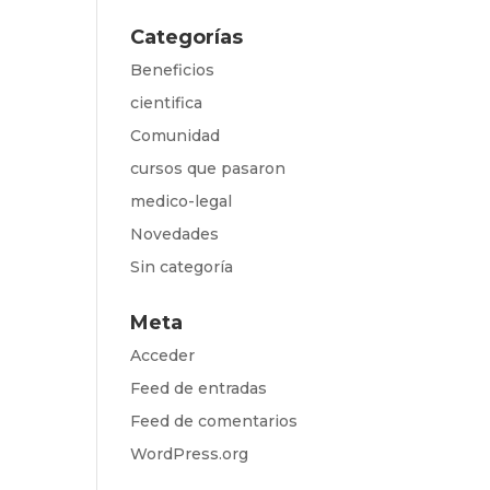
Categorías
Beneficios
cientifica
Comunidad
cursos que pasaron
medico-legal
Novedades
Sin categoría
Meta
Acceder
Feed de entradas
Feed de comentarios
WordPress.org