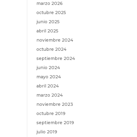
marzo 2026
octubre 2025
junio 2025
abril 2025
noviembre 2024
octubre 2024
septiembre 2024
junio 2024
mayo 2024
abril 2024
marzo 2024
noviembre 2023
octubre 2019
septiembre 2019
julio 2019