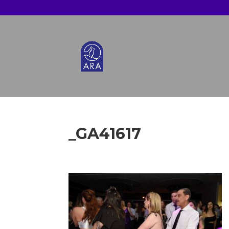
_GA41617