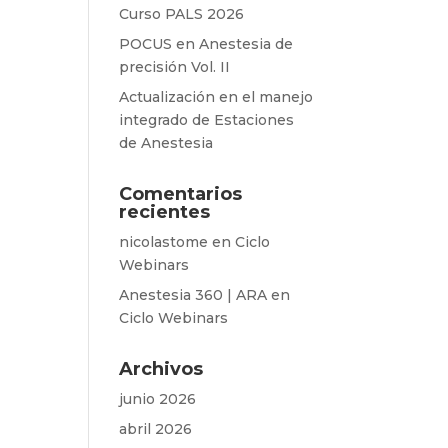
Curso PALS 2026
POCUS en Anestesia de
precisión Vol. II
Actualización en el manejo
integrado de Estaciones
de Anestesia
Comentarios
recientes
nicolastome
en
Ciclo
Webinars
Anestesia 360 | ARA
en
Ciclo Webinars
Archivos
junio 2026
abril 2026