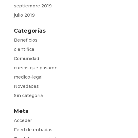
septiembre 2019
julio 2019
Categorías
Beneficios
cientifica
Comunidad
cursos que pasaron
medico-legal
Novedades
Sin categoría
Meta
Acceder
Feed de entradas