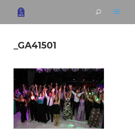
_GA41501