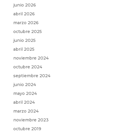
junio 2026
abril 2026
marzo 2026
octubre 2025
junio 2025
abril 2025
noviembre 2024
octubre 2024
septiembre 2024
junio 2024
mayo 2024
abril 2024
marzo 2024
noviembre 2023
octubre 2019