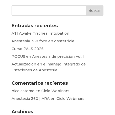
Entradas recientes
ATI Awake Tracheal Intubation
Anestesia 360 foco en obstetricia
Curso PALS 2026
POCUS en Anestesia de precisión Vol. II
Actualización en el manejo integrado de
Estaciones de Anestesia
Comentarios recientes
nicolastome
en
Ciclo Webinars
Anestesia 360 | ARA
en
Ciclo Webinars
Archivos