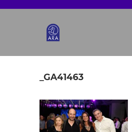
_GA41463