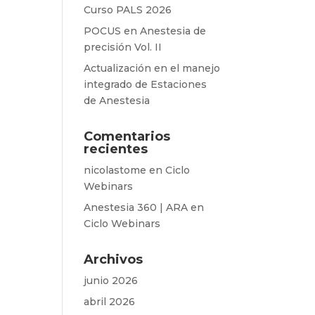
Curso PALS 2026
POCUS en Anestesia de
precisión Vol. II
Actualización en el manejo
integrado de Estaciones
de Anestesia
Comentarios
recientes
nicolastome
en
Ciclo
Webinars
Anestesia 360 | ARA
en
Ciclo Webinars
Archivos
junio 2026
abril 2026