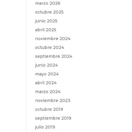
marzo 2026
octubre 2025
junio 2025
abril 2025
noviembre 2024
octubre 2024
septiembre 2024
junio 2024
mayo 2024
abril 2024
marzo 2024
noviembre 2023
octubre 2019
septiembre 2019
julio 2019