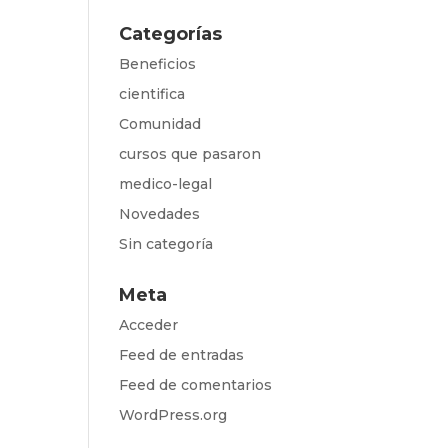
Categorías
Beneficios
cientifica
Comunidad
cursos que pasaron
medico-legal
Novedades
Sin categoría
Meta
Acceder
Feed de entradas
Feed de comentarios
WordPress.org