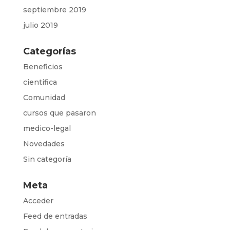
septiembre 2019
julio 2019
Categorías
Beneficios
cientifica
Comunidad
cursos que pasaron
medico-legal
Novedades
Sin categoría
Meta
Acceder
Feed de entradas