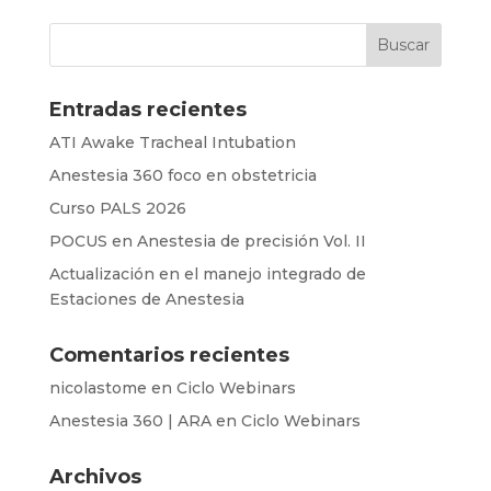
Entradas recientes
ATI Awake Tracheal Intubation
Anestesia 360 foco en obstetricia
Curso PALS 2026
POCUS en Anestesia de precisión Vol. II
Actualización en el manejo integrado de
Estaciones de Anestesia
Comentarios recientes
nicolastome
en
Ciclo Webinars
Anestesia 360 | ARA
en
Ciclo Webinars
Archivos