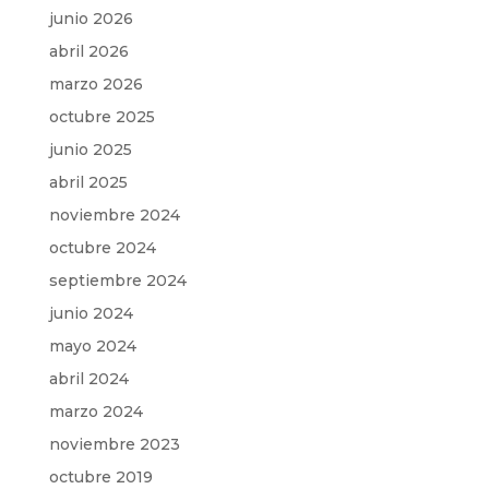
junio 2026
abril 2026
marzo 2026
octubre 2025
junio 2025
abril 2025
noviembre 2024
octubre 2024
septiembre 2024
junio 2024
mayo 2024
abril 2024
marzo 2024
noviembre 2023
octubre 2019