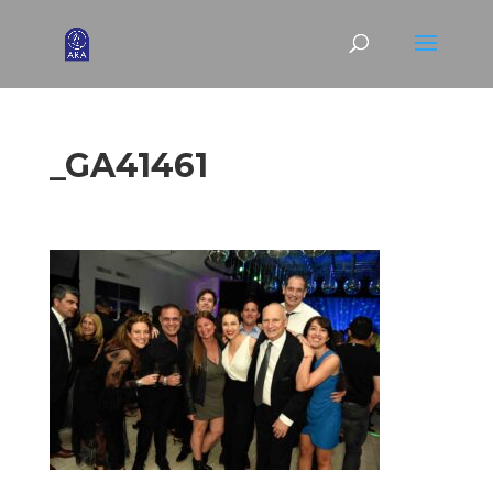
_GA41461