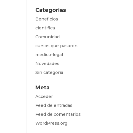
Categorías
Beneficios
cientifica
Comunidad
cursos que pasaron
medico-legal
Novedades
Sin categoría
Meta
Acceder
Feed de entradas
Feed de comentarios
WordPress.org