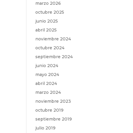
marzo 2026
octubre 2025
junio 2025
abril 2025
noviembre 2024
octubre 2024
septiembre 2024
junio 2024
mayo 2024
abril 2024
marzo 2024
noviembre 2023
octubre 2019
septiembre 2019
julio 2019