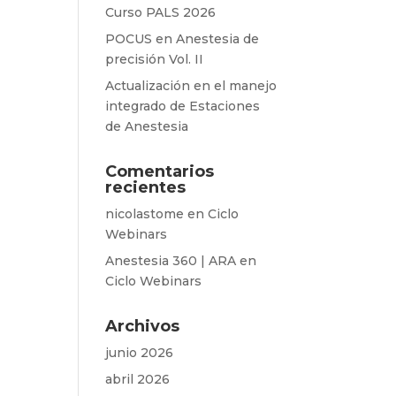
Curso PALS 2026
POCUS en Anestesia de
precisión Vol. II
Actualización en el manejo
integrado de Estaciones
de Anestesia
Comentarios
recientes
nicolastome
en
Ciclo
Webinars
Anestesia 360 | ARA
en
Ciclo Webinars
Archivos
junio 2026
abril 2026