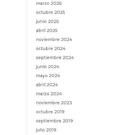
marzo 2026
octubre 2025
junio 2025
abril 2025
noviembre 2024
octubre 2024
septiembre 2024
junio 2024
mayo 2024
abril 2024
marzo 2024
noviembre 2023
octubre 2019
septiembre 2019
julio 2019