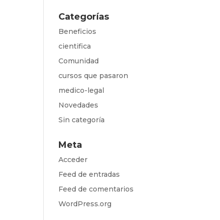
Categorías
Beneficios
cientifica
Comunidad
cursos que pasaron
medico-legal
Novedades
Sin categoría
Meta
Acceder
Feed de entradas
Feed de comentarios
WordPress.org