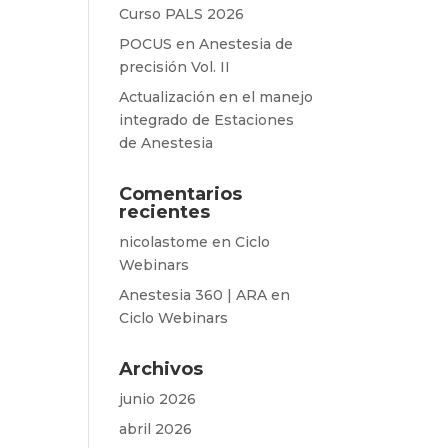
Curso PALS 2026
POCUS en Anestesia de
precisión Vol. II
Actualización en el manejo
integrado de Estaciones
de Anestesia
Comentarios
recientes
nicolastome
en
Ciclo
Webinars
Anestesia 360 | ARA
en
Ciclo Webinars
Archivos
junio 2026
abril 2026