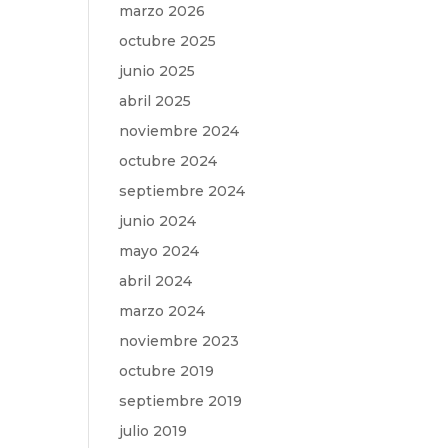
marzo 2026
octubre 2025
junio 2025
abril 2025
noviembre 2024
octubre 2024
septiembre 2024
junio 2024
mayo 2024
abril 2024
marzo 2024
noviembre 2023
octubre 2019
septiembre 2019
julio 2019