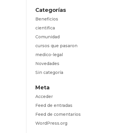
Categorías
Beneficios
cientifica
Comunidad
cursos que pasaron
medico-legal
Novedades
Sin categoría
Meta
Acceder
Feed de entradas
Feed de comentarios
WordPress.org