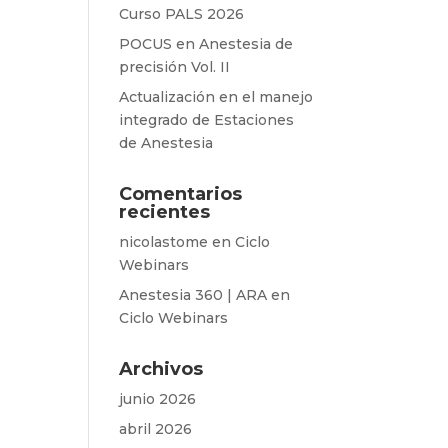
Curso PALS 2026
POCUS en Anestesia de
precisión Vol. II
Actualización en el manejo
integrado de Estaciones
de Anestesia
Comentarios
recientes
nicolastome
en
Ciclo
Webinars
Anestesia 360 | ARA
en
Ciclo Webinars
Archivos
junio 2026
abril 2026