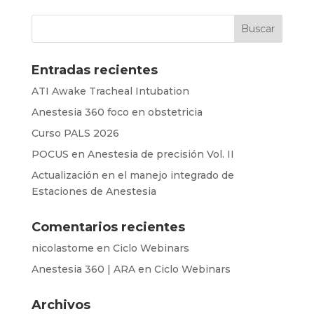
Entradas recientes
ATI Awake Tracheal Intubation
Anestesia 360 foco en obstetricia
Curso PALS 2026
POCUS en Anestesia de precisión Vol. II
Actualización en el manejo integrado de
Estaciones de Anestesia
Comentarios recientes
nicolastome
en
Ciclo Webinars
Anestesia 360 | ARA
en
Ciclo Webinars
Archivos