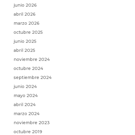
junio 2026
abril 2026
marzo 2026
octubre 2025
junio 2025
abril 2025
noviembre 2024
octubre 2024
septiembre 2024
junio 2024
mayo 2024
abril 2024
marzo 2024
noviembre 2023
octubre 2019