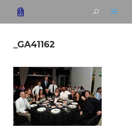
_GA41162