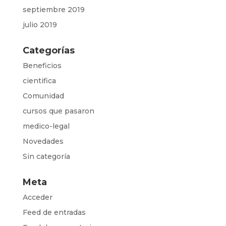
septiembre 2019
julio 2019
Categorías
Beneficios
cientifica
Comunidad
cursos que pasaron
medico-legal
Novedades
Sin categoría
Meta
Acceder
Feed de entradas