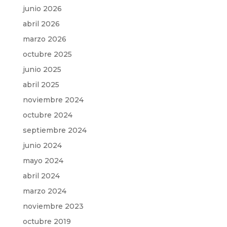
junio 2026
abril 2026
marzo 2026
octubre 2025
junio 2025
abril 2025
noviembre 2024
octubre 2024
septiembre 2024
junio 2024
mayo 2024
abril 2024
marzo 2024
noviembre 2023
octubre 2019