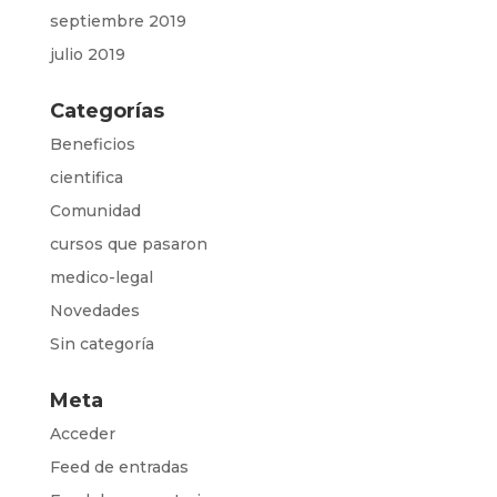
septiembre 2019
julio 2019
Categorías
Beneficios
cientifica
Comunidad
cursos que pasaron
medico-legal
Novedades
Sin categoría
Meta
Acceder
Feed de entradas