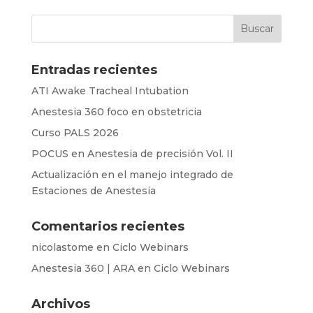
Entradas recientes
ATI Awake Tracheal Intubation
Anestesia 360 foco en obstetricia
Curso PALS 2026
POCUS en Anestesia de precisión Vol. II
Actualización en el manejo integrado de
Estaciones de Anestesia
Comentarios recientes
nicolastome
en
Ciclo Webinars
Anestesia 360 | ARA
en
Ciclo Webinars
Archivos