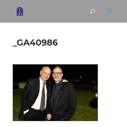
_GA40986