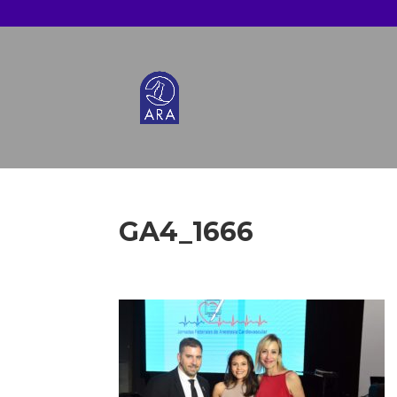
GA4_1666