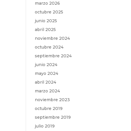
marzo 2026
octubre 2025
junio 2025
abril 2025
noviembre 2024
octubre 2024
septiembre 2024
junio 2024
mayo 2024
abril 2024
marzo 2024
noviembre 2023
octubre 2019
septiembre 2019
julio 2019