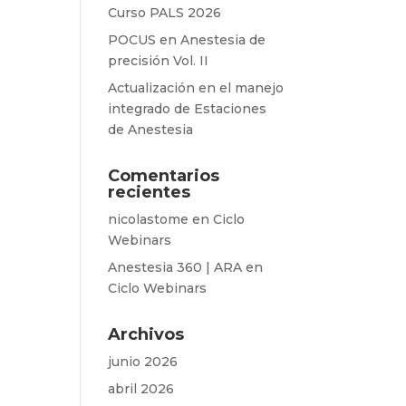
Curso PALS 2026
POCUS en Anestesia de
precisión Vol. II
Actualización en el manejo
integrado de Estaciones
de Anestesia
Comentarios
recientes
nicolastome
en
Ciclo
Webinars
Anestesia 360 | ARA
en
Ciclo Webinars
Archivos
junio 2026
abril 2026