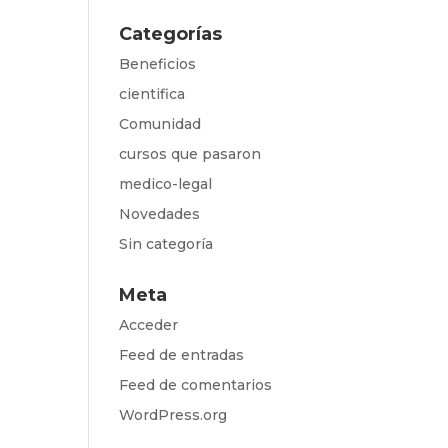
Categorías
Beneficios
cientifica
Comunidad
cursos que pasaron
medico-legal
Novedades
Sin categoría
Meta
Acceder
Feed de entradas
Feed de comentarios
WordPress.org