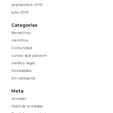
septiembre 2019
julio 2019
Categorías
Beneficios
cientifica
Comunidad
cursos que pasaron
medico-legal
Novedades
Sin categoría
Meta
Acceder
Feed de entradas