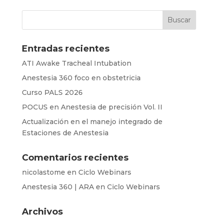
Entradas recientes
ATI Awake Tracheal Intubation
Anestesia 360 foco en obstetricia
Curso PALS 2026
POCUS en Anestesia de precisión Vol. II
Actualización en el manejo integrado de
Estaciones de Anestesia
Comentarios recientes
nicolastome
en
Ciclo Webinars
Anestesia 360 | ARA
en
Ciclo Webinars
Archivos