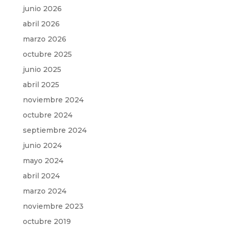
junio 2026
abril 2026
marzo 2026
octubre 2025
junio 2025
abril 2025
noviembre 2024
octubre 2024
septiembre 2024
junio 2024
mayo 2024
abril 2024
marzo 2024
noviembre 2023
octubre 2019