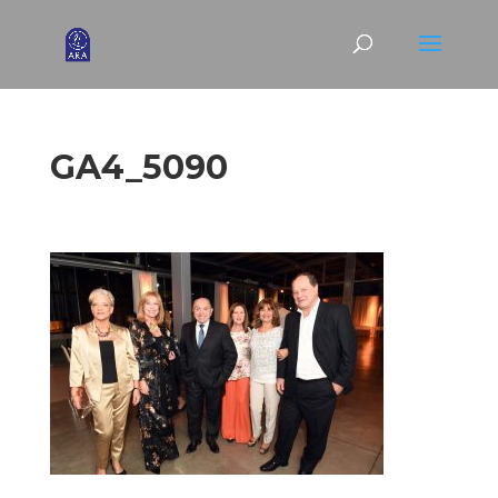
GA4_5090