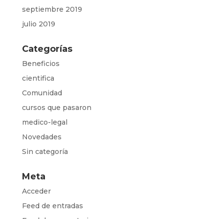
septiembre 2019
julio 2019
Categorías
Beneficios
cientifica
Comunidad
cursos que pasaron
medico-legal
Novedades
Sin categoría
Meta
Acceder
Feed de entradas