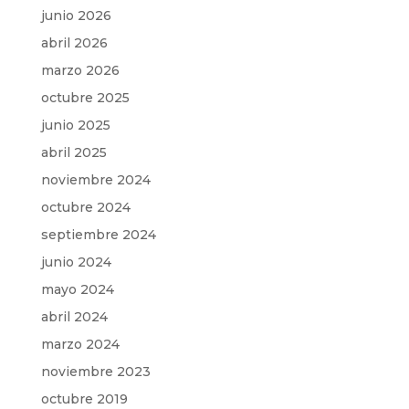
junio 2026
abril 2026
marzo 2026
octubre 2025
junio 2025
abril 2025
noviembre 2024
octubre 2024
septiembre 2024
junio 2024
mayo 2024
abril 2024
marzo 2024
noviembre 2023
octubre 2019