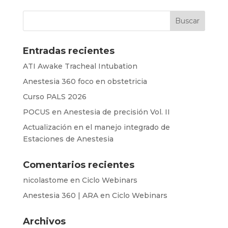
Entradas recientes
ATI Awake Tracheal Intubation
Anestesia 360 foco en obstetricia
Curso PALS 2026
POCUS en Anestesia de precisión Vol. II
Actualización en el manejo integrado de
Estaciones de Anestesia
Comentarios recientes
nicolastome
en
Ciclo Webinars
Anestesia 360 | ARA
en
Ciclo Webinars
Archivos