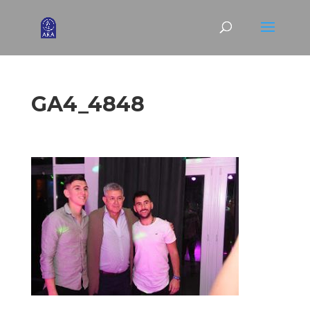
GA4_4848