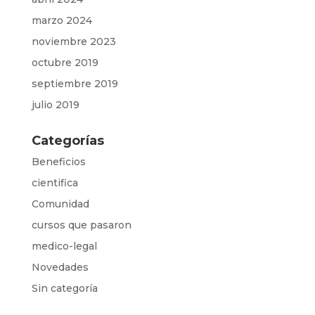
marzo 2024
noviembre 2023
octubre 2019
septiembre 2019
julio 2019
Categorías
Beneficios
cientifica
Comunidad
cursos que pasaron
medico-legal
Novedades
Sin categoría