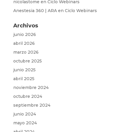
nicolastome
en
Ciclo Webinars
Anestesia 360 | ARA
en
Ciclo Webinars
Archivos
junio 2026
abril 2026
marzo 2026
octubre 2025
junio 2025
abril 2025
noviembre 2024
octubre 2024
septiembre 2024
junio 2024
mayo 2024
abril 2024