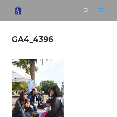
GA4_4396