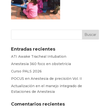
Entradas recientes
ATI Awake Tracheal Intubation
Anestesia 360 foco en obstetricia
Curso PALS 2026
POCUS en Anestesia de precisión Vol. II
Actualización en el manejo integrado de
Estaciones de Anestesia
Comentarios recientes