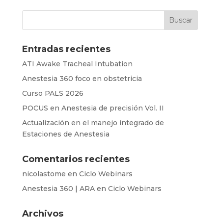
Entradas recientes
ATI Awake Tracheal Intubation
Anestesia 360 foco en obstetricia
Curso PALS 2026
POCUS en Anestesia de precisión Vol. II
Actualización en el manejo integrado de
Estaciones de Anestesia
Comentarios recientes
nicolastome
en
Ciclo Webinars
Anestesia 360 | ARA
en
Ciclo Webinars
Archivos