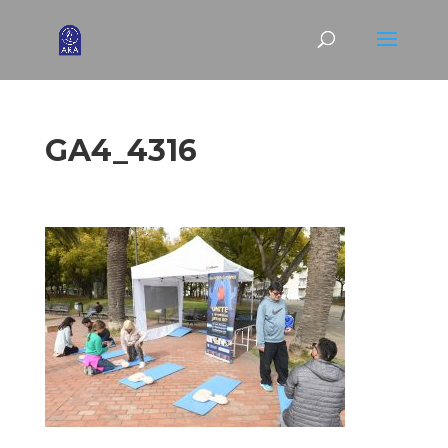
GA4_4316