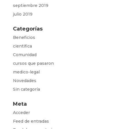
septiembre 2019
julio 2019
Categorías
Beneficios
cientifica
Comunidad
cursos que pasaron
medico-legal
Novedades
Sin categoría
Meta
Acceder
Feed de entradas