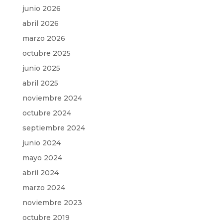
junio 2026
abril 2026
marzo 2026
octubre 2025
junio 2025
abril 2025
noviembre 2024
octubre 2024
septiembre 2024
junio 2024
mayo 2024
abril 2024
marzo 2024
noviembre 2023
octubre 2019