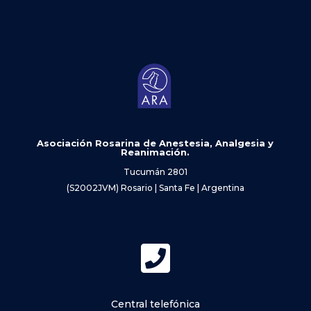
Asociación Rosarina de Anestesia, Analgesia y
Reanimación.
Tucumán 2801
(S2002JVM) Rosario | Santa Fe | Argentina

Central telefónica