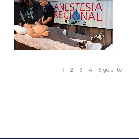
1
2
3
4
Siguiente