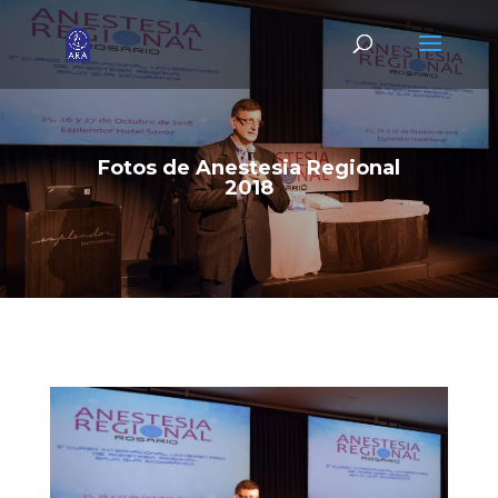
Fotos de Anestesia Regional
2018