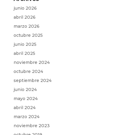
junio 2026
abril 2026
marzo 2026
octubre 2025
junio 2025
abril 2025
noviembre 2024
octubre 2024
septiembre 2024
junio 2024
mayo 2024
abril 2024
marzo 2024
noviembre 2023
octubre 2019