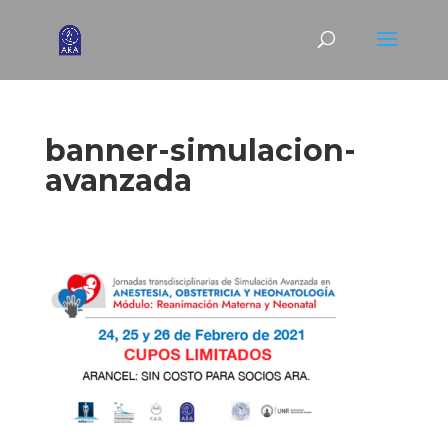
banner-simulacion-
avanzada