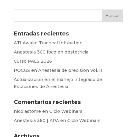
Entradas recientes
ATI Awake Tracheal Intubation
Anestesia 360 foco en obstetricia
Curso PALS 2026
POCUS en Anestesia de precisión Vol. II
Actualización en el manejo integrado de
Estaciones de Anestesia
Comentarios recientes
nicolastome
en
Ciclo Webinars
Anestesia 360 | ARA
en
Ciclo Webinars
Archivos