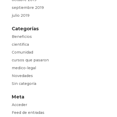
septiembre 2019
julio 2019
Categorías
Beneficios
cientifica
Comunidad
cursos que pasaron
medico-legal
Novedades
Sin categoría
Meta
Acceder
Feed de entradas