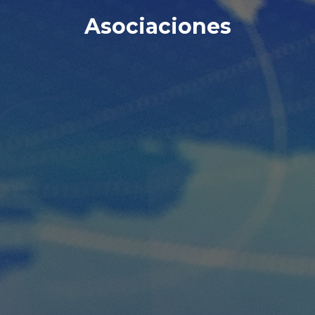
Asociaciones