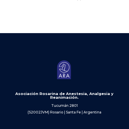
Asociación Rosarina de Anestesia, Analgesia y
Reanimación.
Tucumán 2801
(S2002JVM) Rosario | Santa Fe | Argentina