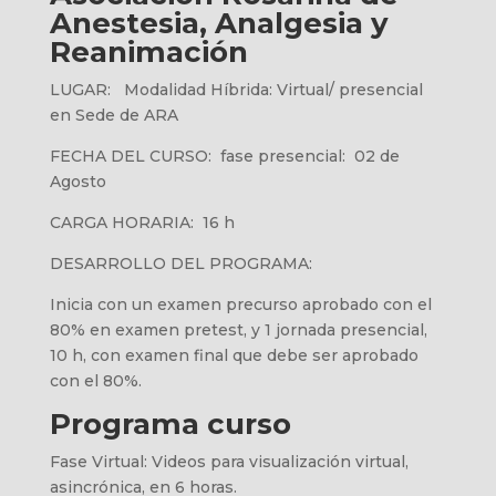
Anestesia, Analgesia y
Reanimación
LUGAR
:
Modalidad Híbrida: Virtual/ presencial
en Sede de ARA
FECHA DEL CURSO
:
fase presencial:
02 de
Agosto
CARGA HORARIA
:
16 h
DESARROLLO DEL PROGRAMA:
Inicia con un examen precurso aprobado con el
80% en examen pretest, y 1 jornada presencial,
10 h, con examen final que debe ser aprobado
con el 80%.
Programa curso
Fase Virtual: Videos para visualización virtual,
asincrónica, en 6 horas.