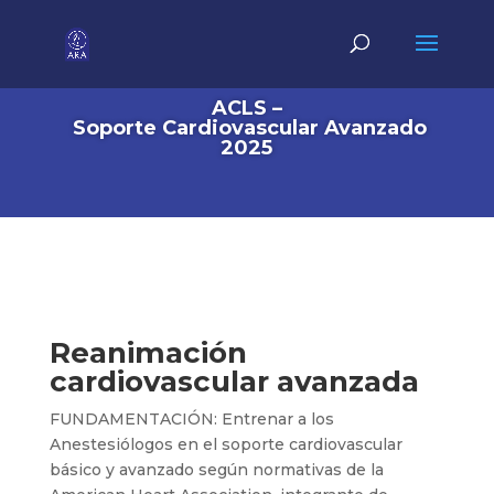
ACLS –
Soporte Cardiovascular Avanzado
2025
Reanimación
cardiovascular avanzada
FUNDAMENTACIÓN
: Entrenar a los
Anestesiólogos en el soporte cardiovascular
básico y avanzado según normativas de la