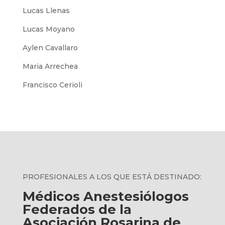
Lucas Llenas
Lucas Moyano
Aylen Cavallaro
Maria Arrechea
Francisco Cerioli
PROFESIONALES A LOS QUE ESTÁ DESTINADO
:
Médicos Anestesiólogos
Federados de la
Asociación Rosarina de