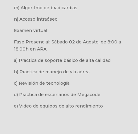
m)
Algoritmo de bradicardias
n)
Acceso intraóseo
Examen virtual
Fase Presencial: Sábado 02 de Agosto, de 8:00 a
18:00h en ARA
a)
Practica de soporte básico de alta calidad
b)
Practica de manejo de vía aérea
c)
Revisión de tecnología
d)
Practica de escenarios de Megacode
e)
Video de equipos de alto rendimiento